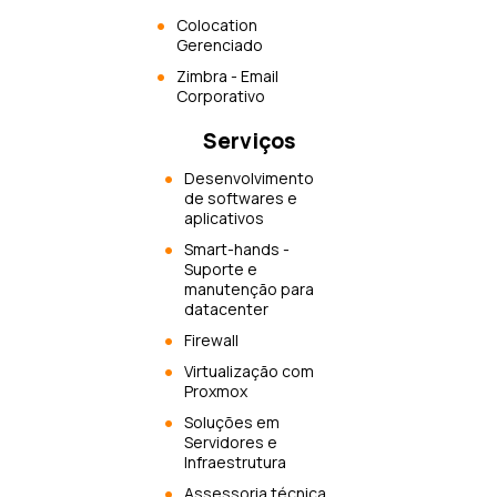
Colocation
Gerenciado
Zimbra - Email
Corporativo
Serviços
Desenvolvimento
de softwares e
aplicativos
Smart-hands -
Suporte e
manutenção para
datacenter
Firewall
Virtualização com
Proxmox
Soluções em
Servidores e
Infraestrutura
Assessoria técnica