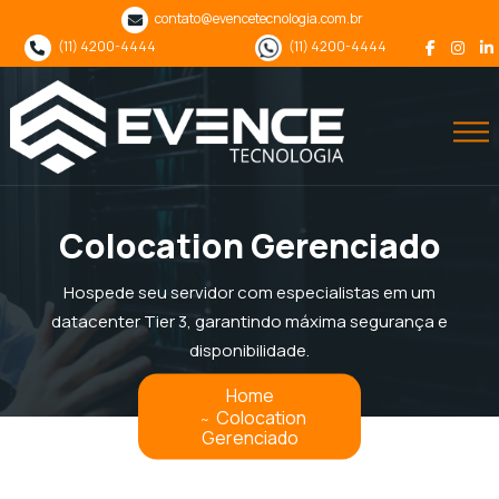
contato@evencetecnologia.com.br
(11) 4200-4444
(11) 4200-4444
Colocation Gerenciado
Hospede seu servidor com especialistas em um
datacenter Tier 3, garantindo máxima segurança e
disponibilidade.
Home
Colocation
Gerenciado