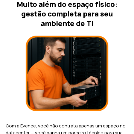
Muito além do espaço físico:
gestão completa para seu
ambiente de TI
Com a Evence, você não contrata apenas um espaço no
datacenter — você ganha um parceiro técnico para sua