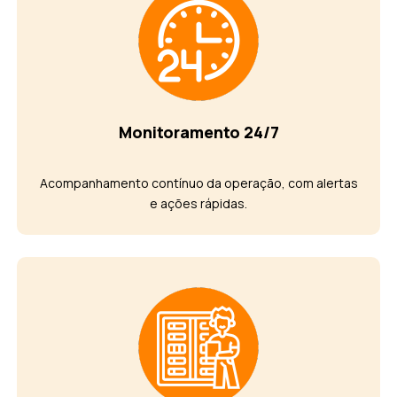
Monitoramento 24/7
Acompanhamento contínuo da operação, com alertas
e ações rápidas.