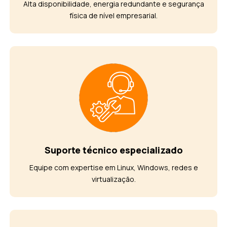
Alta disponibilidade, energia redundante e segurança
física de nível empresarial.
Suporte técnico especializado
Equipe com expertise em Linux, Windows, redes e
virtualização.