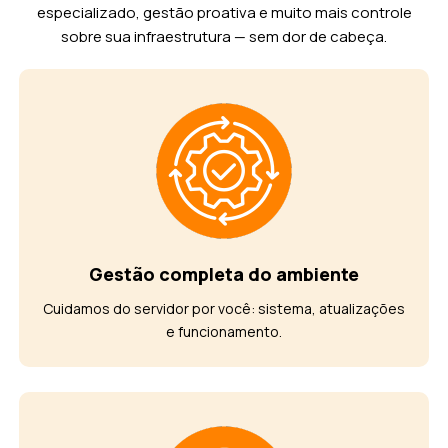
especializado, gestão proativa e muito mais controle
sobre sua infraestrutura — sem dor de cabeça.
Gestão completa do ambiente
Cuidamos do servidor por você: sistema, atualizações
e funcionamento.