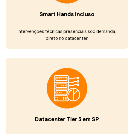
Smart Hands incluso
Intervenções técnicas presenciais sob demanda,
direto no datacenter.
Datacenter Tier 3 em SP