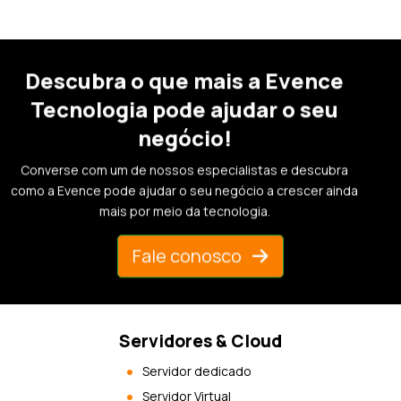
Descubra o que mais a Evence
Tecnologia pode ajudar o seu
negócio!
Converse com um de nossos especialistas e descubra
como a Evence pode ajudar o seu negócio a crescer ainda
mais por meio da tecnologia.
Fale conosco
Servidores & Cloud
Servidor dedicado
Servidor Virtual