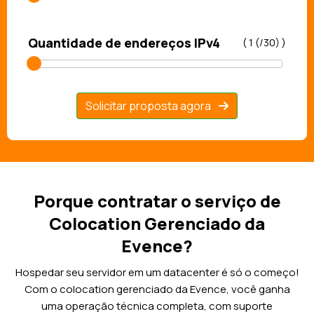
Quantidade de endereços IPv4
(
1 (/30)
)
Solicitar proposta agora
Porque contratar o serviço de
Colocation Gerenciado da
Evence?
Hospedar seu servidor em um datacenter é só o começo!
Com o colocation gerenciado da Evence, você ganha
uma operação técnica completa, com suporte