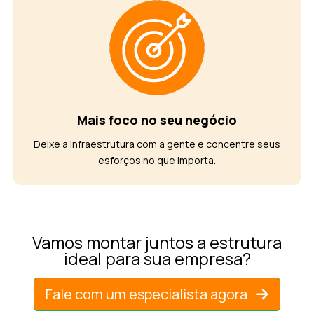
Mais foco no seu negócio
Deixe a infraestrutura com a gente e concentre seus
esforços no que importa.
Vamos montar juntos a estrutura
ideal para sua empresa?
Fale com um especialista agora