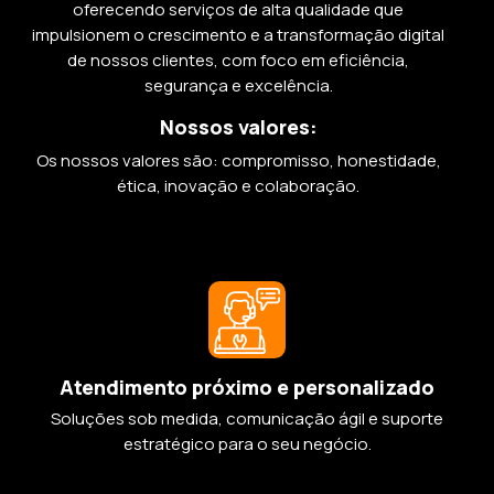
oferecendo serviços de alta qualidade que
impulsionem o crescimento e a transformação digital
de nossos clientes, com foco em eficiência,
segurança e excelência.
Nossos valores:
Os nossos valores são: compromisso, honestidade,
ética, inovação e colaboração.
Atendimento próximo e personalizado
Soluções sob medida, comunicação ágil e suporte
estratégico para o seu negócio.