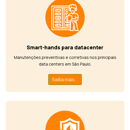
Smart-hands para datacenter
Manutenções preventivas e corretivas nos principais
data centers em São Paulo.
Saiba mais...