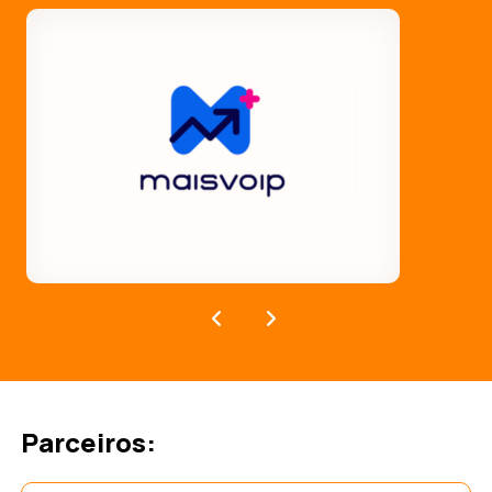
Parceiros: