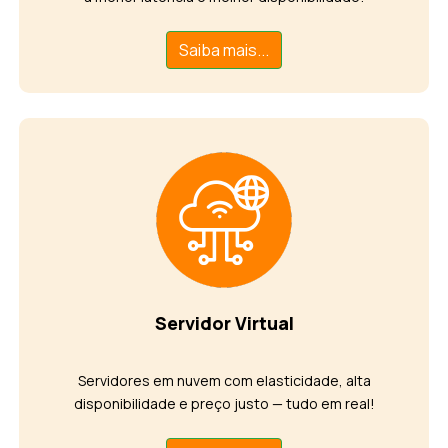
Saiba mais...
Servidor Virtual
Servidores em nuvem com elasticidade, alta
disponibilidade e preço justo — tudo em real!