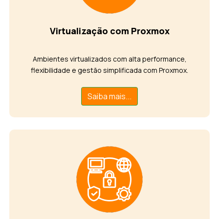
Virtualização com Proxmox
Ambientes virtualizados com alta performance,
flexibilidade e gestão simplificada com Proxmox.
Saiba mais...