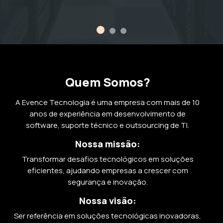
Quem
Somos?
A Evence Tecnologia é uma empresa com mais de 10
anos de experiência em desenvolvimento de
software, suporte técnico e outsourcing de TI.
Nossa missão:
Transformar desafios tecnológicos em soluções
eficientes, ajudando empresas a crescer com
segurança e inovação.
Nossa visão:
Ser referência em soluções tecnológicas inovadoras,