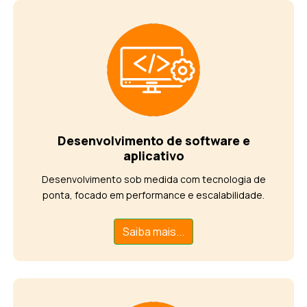
Desenvolvimento de software e
aplicativo
Desenvolvimento sob medida com tecnologia de
ponta, focado em performance e escalabilidade.
Saiba mais...