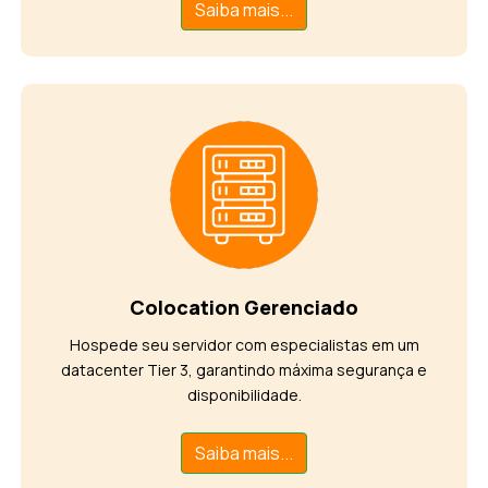
Saiba mais...
Colocation Gerenciado
Hospede seu servidor com especialistas em um
datacenter Tier 3, garantindo máxima segurança e
disponibilidade.
Saiba mais...