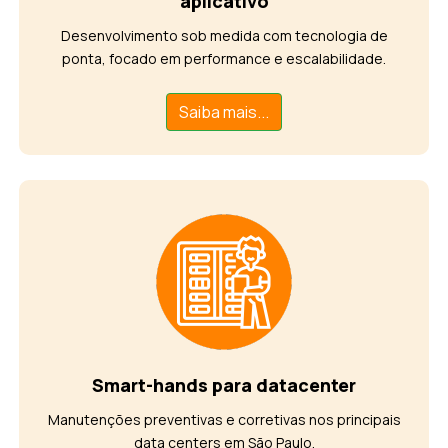
aplicativo
Desenvolvimento sob medida com tecnologia de
ponta, focado em performance e escalabilidade.
Saiba mais...
Smart-hands para datacenter
Manutenções preventivas e corretivas nos principais
data centers em São Paulo.