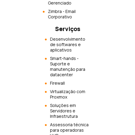
Gerenciado
Zimbra - Email
Corporativo
Serviços
Desenvolvimento
de softwares e
aplicativos
Smart-hands -
Suporte e
manutenção para
datacenter
Firewall
Virtualização com
Proxmox
Soluções em
Servidores e
Infraestrutura
Assessoria técnica
para operadoras