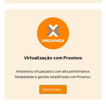
Virtualização com Proxmox
Ambientes virtualizados com alta performance,
flexibilidade e gestão simplificada com Proxmox.
Saiba mais...