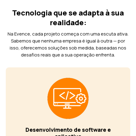
Tecnologia que se adapta à sua
realidade:
Na Evence, cada projeto começa com uma escuta ativa.
Sabemos que nenhuma empresa é igual à outra — por
isso, oferecemos soluções sob medida, baseadas nos
desafios reais que a sua operação enfrenta.
Desenvolvimento de software e