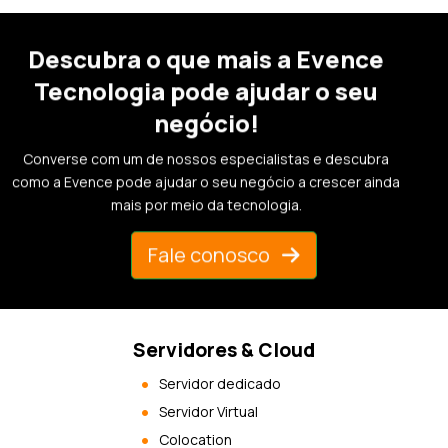
Descubra o que mais a Evence
Tecnologia pode ajudar o seu
negócio!
Converse com um de nossos especialistas e descubra
como a Evence pode ajudar o seu negócio a crescer ainda
mais por meio da tecnologia.
Fale conosco
Servidores & Cloud
Servidor dedicado
Servidor Virtual
Colocation