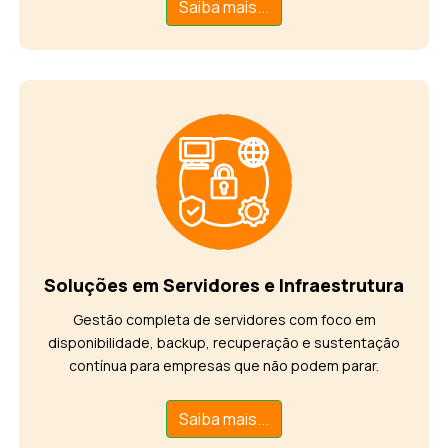
Saiba mais...
Soluções em Servidores e Infraestrutura
Gestão completa de servidores com foco em
disponibilidade, backup, recuperação e sustentação
contínua para empresas que não podem parar.
Saiba mais...