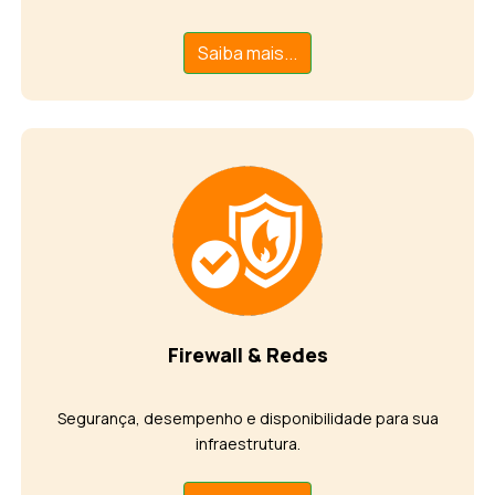
Saiba mais...
Firewall & Redes
Segurança, desempenho e disponibilidade para sua
infraestrutura.